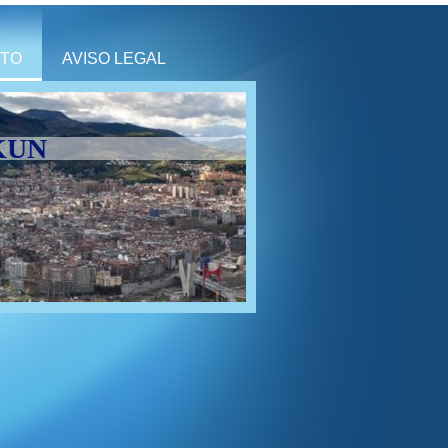
TO
AVISO LEGAL
KUN