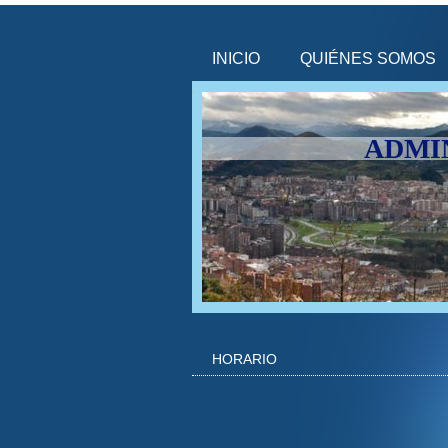
INICIO
QUIÉNES SOMOS
ADMI
HORARIO